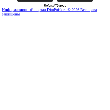
Refers AT2group
Информационный портал DimPoisk.ru © 2026 Все права
защищены