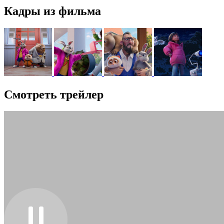
Кадры из фильма
Смотреть трейлер