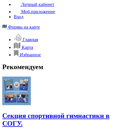
Личный кабинет
Моб.приложение
Вход
Фирмы на карте
Главная
Карта
Избранное
Рекомендуем
Секция спортивной гимнастики в
СОГУ.