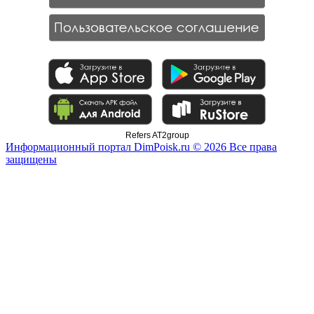
Refers AT2group
Информационный портал DimPoisk.ru © 2026 Все права
защищены