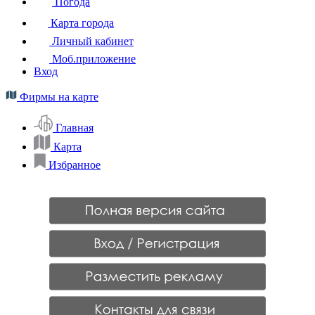
Погода
Карта города
Личный кабинет
Моб.приложение
Вход
Фирмы на карте
Главная
Карта
Избранное