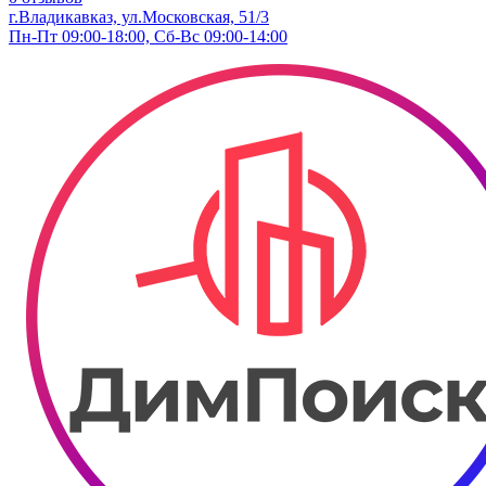
г.Владикавказ, ул.Московская, 51/3
Пн-Пт 09:00-18:00, Сб-Вс 09:00-14:00