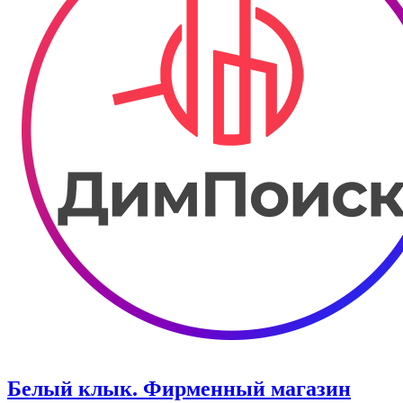
Белый клык. Фирменный магазин