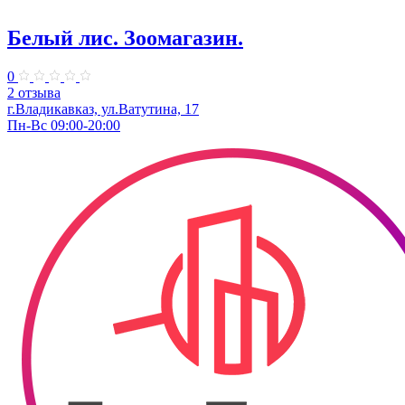
Белый лис. Зоомагазин.
0
2 отзыва
г.Владикавказ, ​ул.Ватутина, 17
Пн-Вс 09:00-20:00