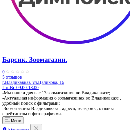
Барсик. Зоомагазин.
0
5 отзывов
г.Владикавказ. ул.Цаликова, 16
Пн-Вс 09:00-18:00
-Мы нашли для вас 13 зоомагазинов во Владикавказе;
-Актуальная информация о зоомагазинах во Владикавказе ,
удобный поиск с фильтрами;
-Зоомагазины Владикавказа - адреса, телефоны, отзывы
с рейтингом и фотографиями.
Меню