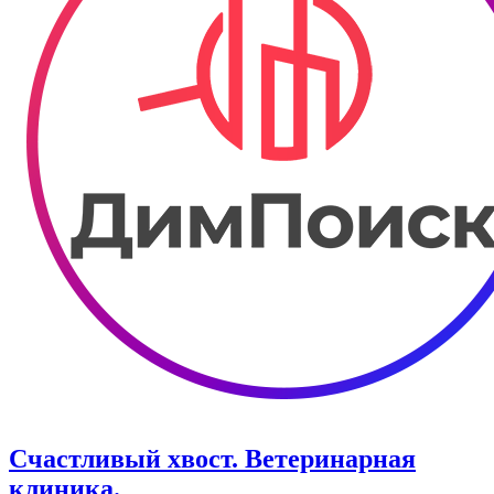
Счастливый хвост. ​Ветеринарная
клиника.