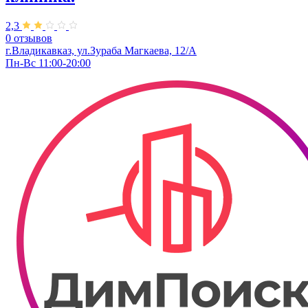
2,3
0 отзывов
г.Владикавказ, ул.Зураба Магкаева, 12/А
Пн-Вс 11:00-20:00