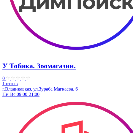
У Тобика. ​Зоомагазин.
0
1 отзыв
г.Владикавказ, ул.Зураба Магкаева, 6
Пн-Вс 09:00-21:00