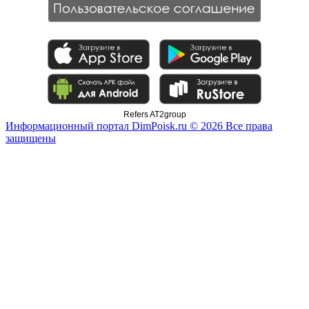
Refers AT2group
Информационный портал DimPoisk.ru © 2026 Все права
защищены