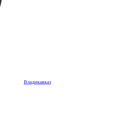
Владикавказ