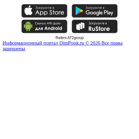
Refers AT2group
Информационный портал DimPoisk.ru © 2026 Все права
защищены