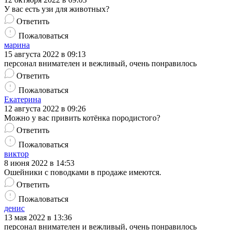
У вас есть узи для животных?
Ответить
Пожаловаться
марина
15 августа 2022 в 09:13
персонал внимателен и вежливый, очень понравилось
Ответить
Пожаловаться
Екатерина
12 августа 2022 в 09:26
Можно у вас привить котёнка породистого?
Ответить
Пожаловаться
виктор
8 июня 2022 в 14:53
Ошейники с поводками в продаже имеются.
Ответить
Пожаловаться
денис
13 мая 2022 в 13:36
персонал внимателен и вежливый, очень понравилось