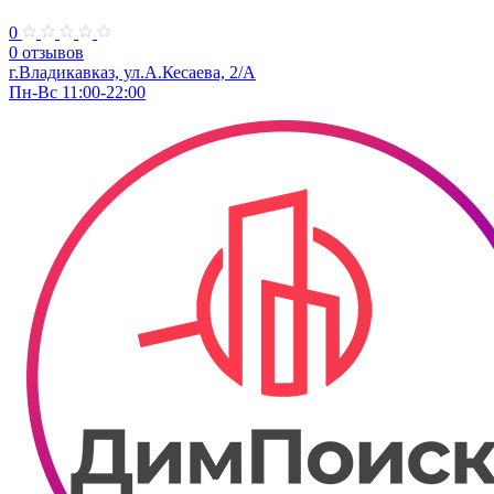
0
0 отзывов
г.Владикавказ, ул.А.Кесаева, 2/А
Пн-Вс 11:00-22:00