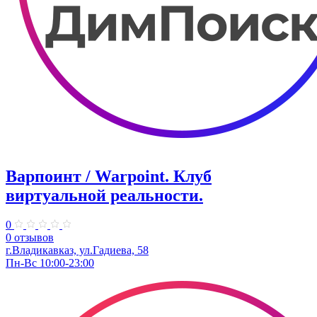
Варпоинт / Warpoint. Клуб
виртуальной реальности.
0
0 отзывов
г.Владикавказ, ул.Гадиева, 58
Пн-Вс 10:00-23:00