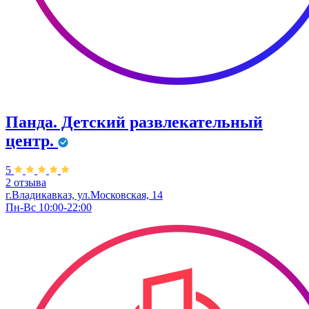
Панда. Детский развлекательный
центр.
5
2 отзыва
г.Владикавказ, ул.Московская, 14
Пн-Вс 10:00-22:00