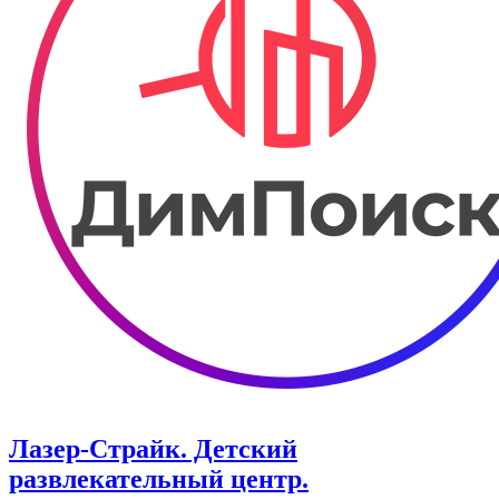
Лазер-Страйк. ​Детский
развлекательный центр.