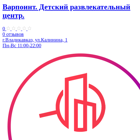
Варпоинт. Детский развлекательный
центр.
0
0 отзывов
г.Владикавказ, ул.Калинина, 1
Пн-Вс 11:00-22:00