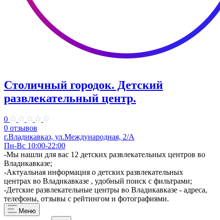
Столичный городок. ​Детский
развлекательный центр.
0
0 отзывов
г.Владикавказ, ул.Международная, 2/А
Пн-Вс 10:00-22:00
-Мы нашли для вас 12 детских развлекательных центров во
Владикавказе;
-Актуальная информация о детских развлекательных
центрах во Владикавказе , удобный поиск с фильтрами;
-Детские развлекательные центры во Владикавказе - адреса,
телефоны, отзывы с рейтингом и фотографиями.
Меню