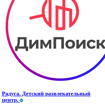
Радуга. Детский развлекательный
центр.