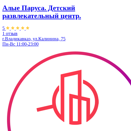
Алые Паруса. ​Детский
развлекательный центр.
5
1 отзыв
г.Владикавказ, ул.Калинина, 75
Пн-Вс 11:00-23:00