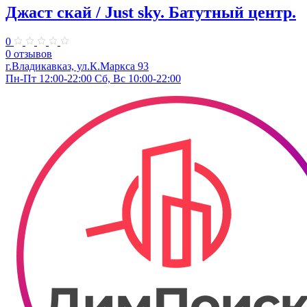
Джаст скай / Just sky. Батутный центр.
0
0 отзывов
г.Владикавказ, ул.К.Маркса 93
Пн-Пт 12:00-22:00 Сб, Вс 10:00-22:00