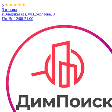
5
3 отзыва
г.Владикавказ, ул.Цоколаева, 3
Пн-Вс 12:00-21:00