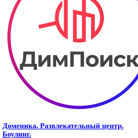
Доменика. ​Развлекательный центр.
Боулинг.