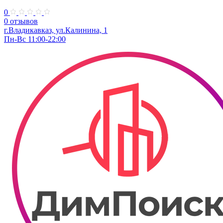
0
0 отзывов
г.Владикавказ, ул.Калинина, 1
Пн-Вс 11:00-22:00