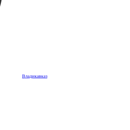
Владикавказ