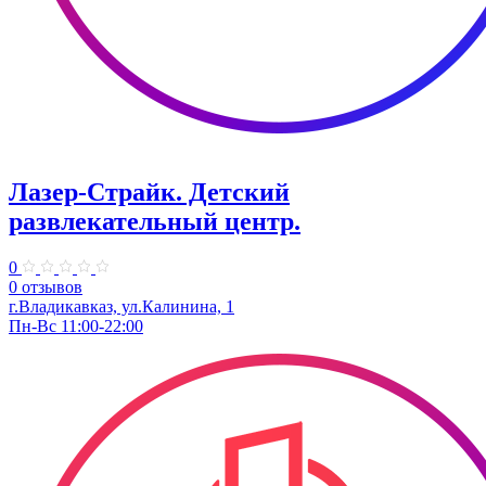
Лазер-Страйк. ​Детский
развлекательный центр.
0
0 отзывов
г.Владикавказ, ул.Калинина, 1
Пн-Вс 11:00-22:00