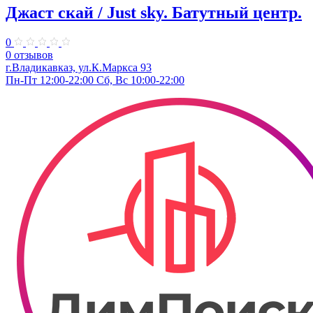
Джаст скай / Just sky. Батутный центр.
0
0 отзывов
г.Владикавказ, ул.К.Маркса 93
Пн-Пт 12:00-22:00 Сб, Вс 10:00-22:00