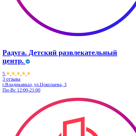
Радуга. Детский развлекательный
центр.
5
3 отзыва
г.Владикавказ, ул.Цоколаева, 3
Пн-Вс 12:00-21:00