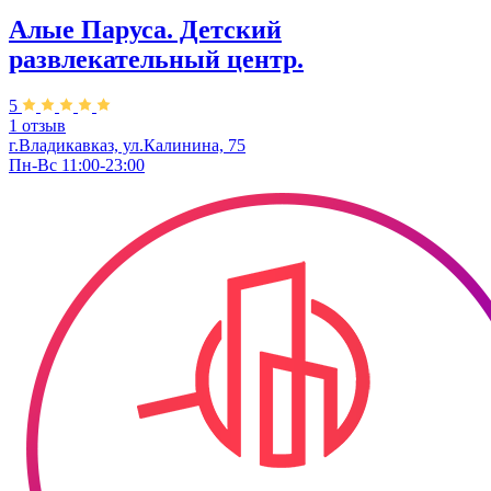
Алые Паруса. ​Детский
развлекательный центр.
5
1 отзыв
г.Владикавказ, ул.Калинина, 75
Пн-Вс 11:00-23:00