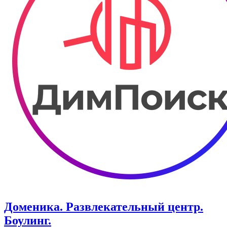
Доменика. ​Развлекательный центр.
Боулинг.