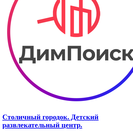
Столичный городок. ​Детский
развлекательный центр.