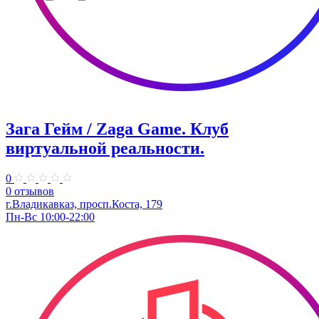
Зага Гейм / Zaga Game. Клуб
виртуальной реальности.
0
0 отзывов
г.Владикавказ, просп.Коста, 179
Пн-Вс 10:00-22:00