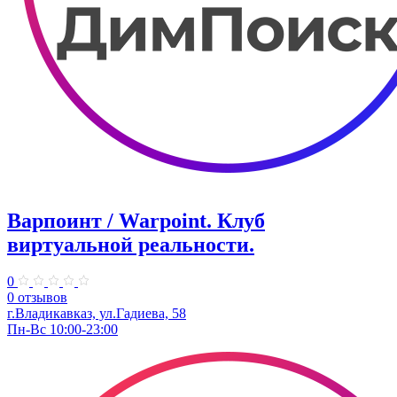
Варпоинт / Warpoint. Клуб
виртуальной реальности.
0
0 отзывов
г.Владикавказ, ул.Гадиева, 58
Пн-Вс 10:00-23:00