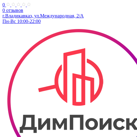
0
0 отзывов
г.Владикавказ, ул.Международная, 2/А
Пн-Вс 10:00-22:00