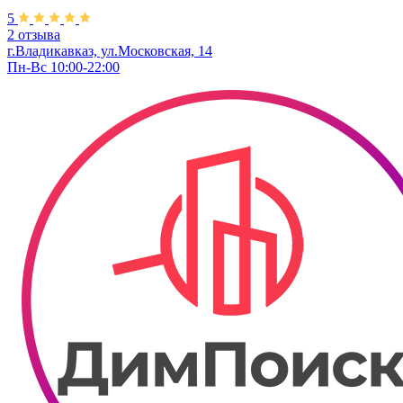
5
2 отзыва
г.Владикавказ, ул.Московская, 14
Пн-Вс 10:00-22:00