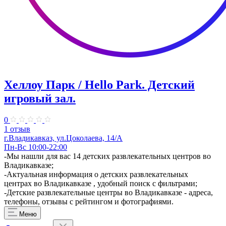
Хеллоу Парк / Hello Park. ​Детский
игровый зал.
0
1 отзыв
г.Владикавказ, ул.Цоколаева, 14/А
Пн-Вс 10:00-22:00
-Мы нашли для вас 14 детских развлекательных центров во
Владикавказе;
-Актуальная информация о детских развлекательных
центрах во Владикавказе , удобный поиск с фильтрами;
-Детские развлекательные центры во Владикавказе - адреса,
телефоны, отзывы с рейтингом и фотографиями.
Меню