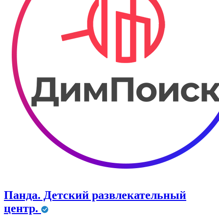
Панда. Детский развлекательный
центр.