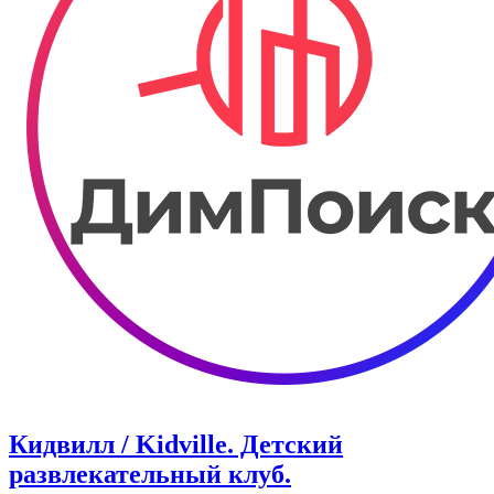
Кидвилл / Kidville. ​​Детский
развлекательный клуб.