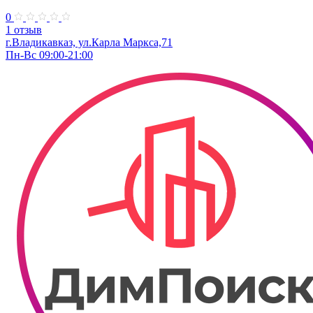
0
1 отзыв
г.Владикавказ, ул.​Карла Маркса,71
Пн-Вс 09:00-21:00