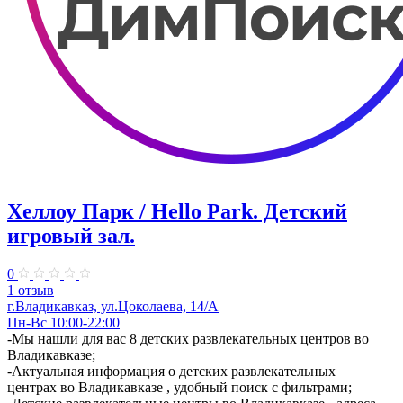
Хеллоу Парк / Hello Park. ​Детский
игровый зал.
0
1 отзыв
г.Владикавказ, ул.Цоколаева, 14/А
Пн-Вс 10:00-22:00
-Мы нашли для вас 8 детских развлекательных центров во
Владикавказе;
-Актуальная информация о детских развлекательных
центрах во Владикавказе , удобный поиск с фильтрами;