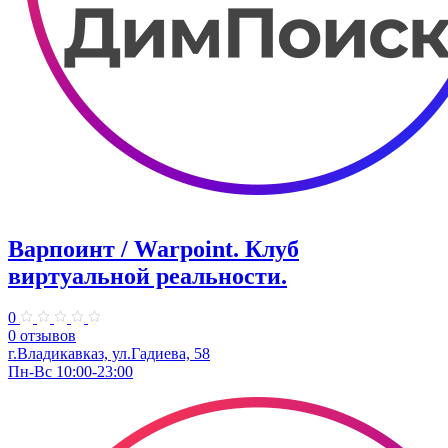
Варпоинт / Warpoint. Клуб
виртуальной реальности.
0
0 отзывов
г.Владикавказ, ул.Гадиева, 58
Пн-Вс 10:00-23:00