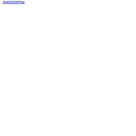
защищены