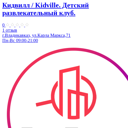
Кидвилл / Kidville. ​​Детский
развлекательный клуб.
0
1 отзыв
г.Владикавказ, ул.​Карла Маркса,71
Пн-Вс 09:00-21:00