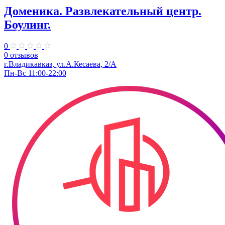
Доменика. ​Развлекательный центр.
Боулинг.
0
0 отзывов
г.Владикавказ, ул.А.Кесаева, 2/А
Пн-Вс 11:00-22:00