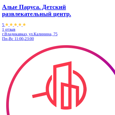
Алые Паруса. ​Детский
развлекательный центр.
5
1 отзыв
г.Владикавказ, ул.Калинина, 75
Пн-Вс 11:00-23:00