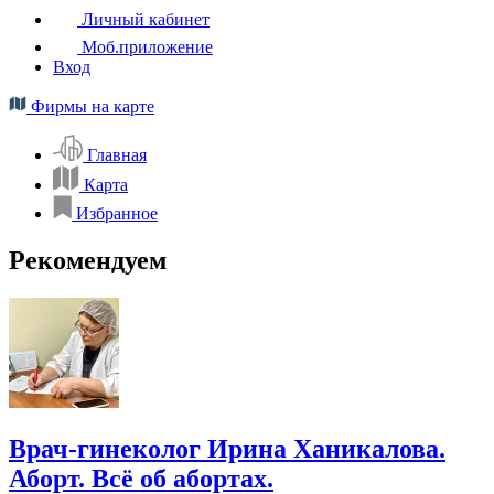
Личный кабинет
Моб.приложение
Вход
Фирмы на карте
Главная
Карта
Избранное
Рекомендуем
Врач-гинеколог Ирина Ханикалова.
Аборт. Всё об абортах.