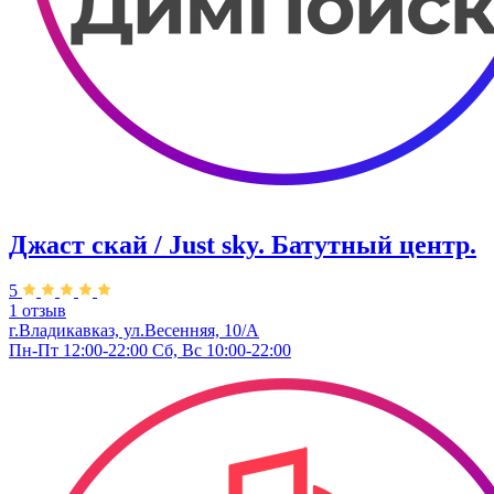
Джаст скай / Just sky. Батутный центр.
5
1 отзыв
г.Владикавказ, ул.Весенняя, 10/А
Пн-Пт 12:00-22:00 Сб, Вс 10:00-22:00