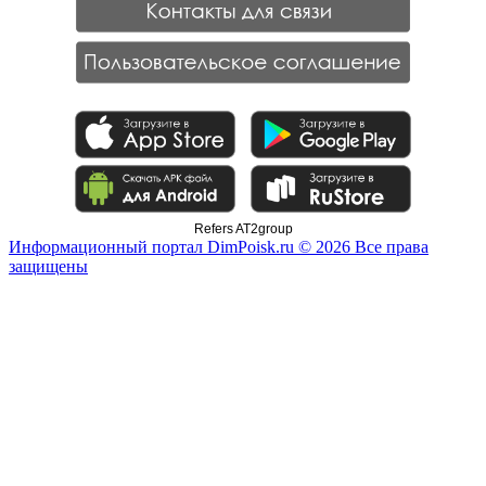
Refers AT2group
Информационный портал DimPoisk.ru © 2026 Все права
защищены