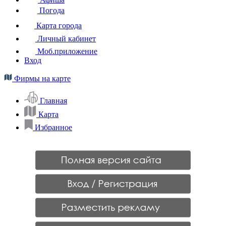
Погода
Карта города
Личный кабинет
Моб.приложение
Вход
Фирмы на карте
Главная
Карта
Избранное