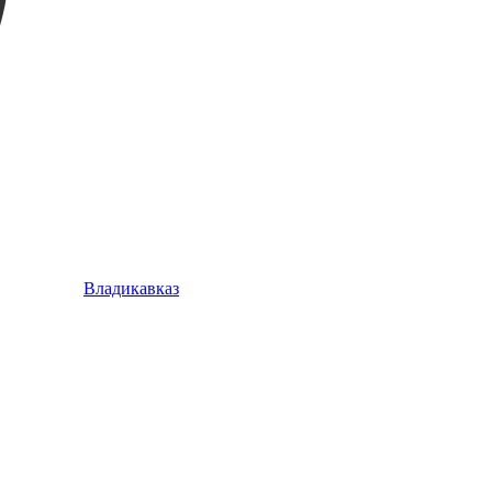
Владикавказ