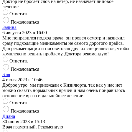
Доктор не бросает слов на ветер, не назначает липовое
лечение.
Ответить
Пожаловаться
Залина
6 августа 2023 в 16:00
Мне понравился подход врача, он провел осмотр и назначил
сразу подходящие медикаменты не самого дорогого прайса.
Дал рекомендации и посоветовал других специалистов, чтобы
комплексно решить проблему. Доктора рекомендую!
Ответить
Пожаловаться
Эля
4 июля 2023 в 10:46
Доброе утро, мы приезжали с Кизилюрта, так как у нас нет
можно сказать нормальных врачей и нам очень понравилось
отношение врача и дальнейшее лечение.
Ответить
Пожаловаться
Диана
30 июня 2023 в 15:13
Врач грамотный. Рекомендую