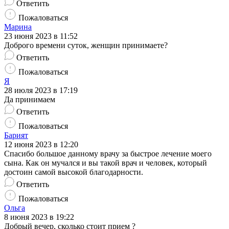
Ответить
Пожаловаться
Марина
23 июня 2023 в 11:52
Доброго времени суток, женщин принимаете?
Ответить
Пожаловаться
Я
28 июля 2023 в 17:19
Да принимаем
Ответить
Пожаловаться
Барият
12 июня 2023 в 12:20
Спасибо большое данному врачу за быстрое лечение моего
сына. Как он мучался и вы такой врач и человек, который
достоин самой высокой благодарности.
Ответить
Пожаловаться
Ольга
8 июня 2023 в 19:22
Добрый вечер, сколько стоит прием ?