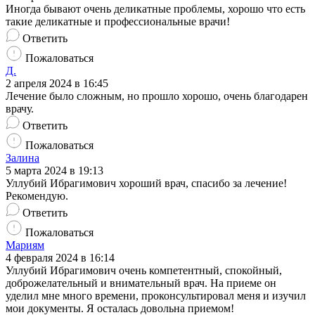
Иногда бывают очень деликатные проблемы, хорошо что есть
такие деликатные и профессиональные врачи!
Ответить
Пожаловаться
Д.
2 апреля 2024 в 16:45
Лечение было сложным, но прошло хорошо, очень благодарен
врачу.
Ответить
Пожаловаться
Залина
5 марта 2024 в 19:13
Уллубий Ибрагимович хороший врач, спасибо за лечение!
Рекомендую.
Ответить
Пожаловаться
Мариям
4 февраля 2024 в 16:14
Уллубий Ибрагимович очень компетентный, спокойный,
доброжелательный и внимательный врач. На приеме он
уделил мне много времени, проконсультировал меня и изучил
мои документы. Я осталась довольна приемом!