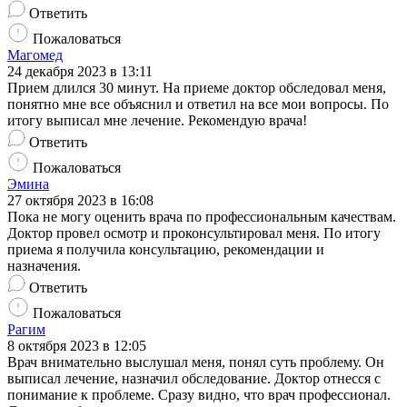
Ответить
Пожаловаться
Магомед
24 декабря 2023 в 13:11
Прием длился 30 минут. На приеме доктор обследовал меня,
понятно мне все объяснил и ответил на все мои вопросы. По
итогу выписал мне лечение. Рекомендую врача!
Ответить
Пожаловаться
Эмина
27 октября 2023 в 16:08
Пока не могу оценить врача по профессиональным качествам.
Доктор провел осмотр и проконсультировал меня. По итогу
приема я получила консультацию, рекомендации и
назначения.
Ответить
Пожаловаться
Рагим
8 октября 2023 в 12:05
Врач внимательно выслушал меня, понял суть проблему. Он
выписал лечение, назначил обследование. Доктор отнесся с
понимание к проблеме. Сразу видно, что врач профессионал.