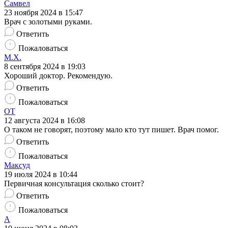
Самвел
23 ноября 2024 в 15:47
Врач с золотыми руками.
Ответить
Пожаловаться
М.Х.
8 сентября 2024 в 19:03
Хороший доктор. Рекомендую.
Ответить
Пожаловаться
ОТ
12 августа 2024 в 16:08
О таком не говорят, поэтому мало кто тут пишет. Врач помог.
Ответить
Пожаловаться
Максуд
19 июля 2024 в 10:44
Первичная консультация сколько стоит?
Ответить
Пожаловаться
А