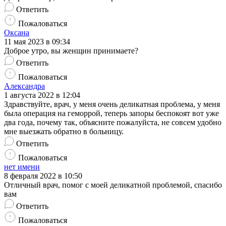
Ответить
Пожаловаться
Оксана
11 мая 2023 в 09:34
Доброе утро, вы женщин принимаете?
Ответить
Пожаловаться
Александра
1 августа 2022 в 12:04
Здравствуйте, врач, у меня очень деликатная проблема, у меня
была операция на геморрой, теперь запоры беспокоят вот уже
два года, почему так, объясните пожалуйста, не совсем удобно
мне выезжать обратно в больницу.
Ответить
Пожаловаться
нет имени
8 февраля 2022 в 10:50
Отличный врач, помог с моей деликатной проблемой, спасибо
вам
Ответить
Пожаловаться