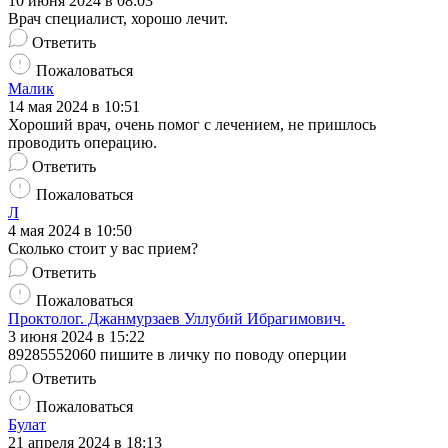
10 июня 2024 в 08:03
Врач специалист, хорошо лечит.
Ответить
Пожаловаться
Малик
14 мая 2024 в 10:51
Хороший врач, очень помог с лечением, не пришлось
проводить операцию.
Ответить
Пожаловаться
Л
4 мая 2024 в 10:50
Сколько стоит у вас прием?
Ответить
Пожаловаться
Проктолог. Джанмурзаев Уллубий Ибрагимович.
3 июня 2024 в 15:22
89285552060 пишите в личку по поводу оперции
Ответить
Пожаловаться
Булат
21 апреля 2024 в 18:13