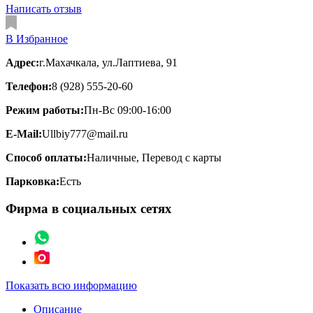
Написать отзыв
В Избранное
Адрес:
г.Махачкала, ул.Лаптиева, 91
Телефон:
8 (928) 555-20-60
Режим работы:
Пн-Вс 09:00-16:00
E-Mail:
Ullbiy777@mail.ru
Способ оплаты:
Наличные, Перевод с карты
Парковка:
Есть
Фирма в социальных сетях
Показать всю информацию
Описание