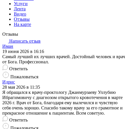
Услуги
Лента
Видео
Отзывы
На карте
Отзывы
Написать отзыв
Иман
19 июня 2026 в 16:16
Самый лучший их лучших врачей. Достойный человек и врач
от Бога. Профессионал.
Ответить
Пожаловаться
Идрис
28 мая 2026 в 11:35
Я обращался к врачу-проктологу Джанмурзаеву Уллубию
Ибрагимовичу с диагнозом открытого кровотечения в марте
2026 г. Врач от Бога, благодаря ему вылечился и чувствую
себя очень хорошо. Спасибо такому врачу за его грамотное и
прекрасное отношение к пациентам. Всем советую.
Ответить
Пожаловаться