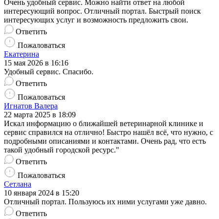
Очень удобный сервис. Можно найти ответ на любой
интересующий вопрос. Отличный портал. Быстрый поиск
интересующих услуг и возможность предложить свои.
Ответить
Пожаловаться
Екатерина
15 мая 2026 в 16:16
Удобный сервис. Спасибо.
Ответить
Пожаловаться
Игнатов Валера
22 марта 2025 в 18:09
Искал информацию о ближайшей ветеринарной клинике и
сервис справился на отлично! Быстро нашёл всё, что нужно, с
подробными описаниями и контактами. Очень рад, что есть
такой удобный городской ресурс."
Ответить
Пожаловаться
Сетлана
10 января 2024 в 15:20
Отличный портал. Пользуюсь их ними услугами уже давно.
Ответить