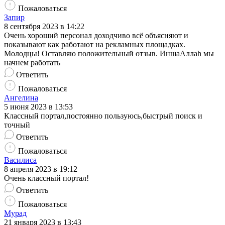
Пожаловаться
Запир
8 сентября 2023 в 14:22
Очень хороший персонал доходчиво всё объясняют и
показывают как работают на рекламных площадках.
Молодцы! Оставляю положительный отзыв. ИншаАллаh мы
начнем работать
Ответить
Пожаловаться
Ангелина
5 июня 2023 в 13:53
Классный портал,постоянно пользуюсь,быстрый поиск и
точный
Ответить
Пожаловаться
Василиса
8 апреля 2023 в 19:12
Очень классный портал!
Ответить
Пожаловаться
Мурад
21 января 2023 в 13:43