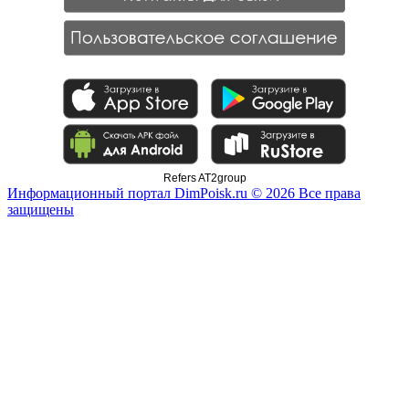
Refers AT2group
Информационный портал DimPoisk.ru © 2026 Все права
защищены