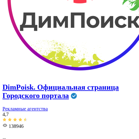
DimPoisk. Официальная страница
Городского портала
Рекламные агентства
4,7
138946