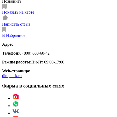
Позвонить
Показать на карте
Написать отзыв
В Избранное
Адрес:
---
Телефон:
8 (800) 600-60-42
Режим работы:
Пн-Пт 09:00-17:00
Web-страница:
dimpoisk.ru
Фирма в социальных сетях