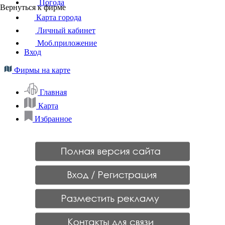
Погода
Вернуться к фирме
Карта города
Личный кабинет
Моб.приложение
Вход
Фирмы на карте
Главная
Карта
Избранное