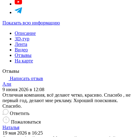
Показать всю информацию
Описание
3D-тур
Лента
Видео
Отзывы
На карте
Отзывы
Написать отзыв
Али
9 июня 2026 в 12:08
Отличная компания, всё делают четко, красиво. Спасибо , не
первый год, делают мне рекламу. Хороший поисковик.
Спасибо.
Ответить
Пожаловаться
Наталья
19 мая 2026 в 16:25