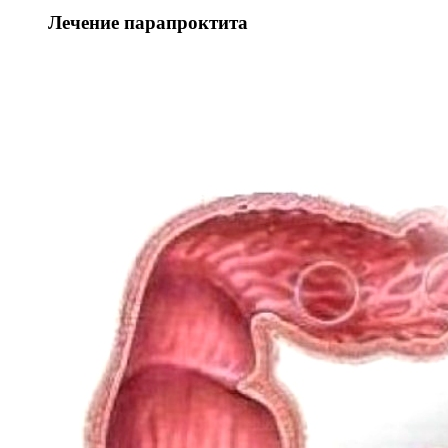
Лечение парапроктита