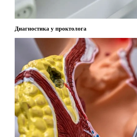
Диагностика у проктолога