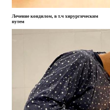
Лечение кондилом, в т.ч хирургическим
путем