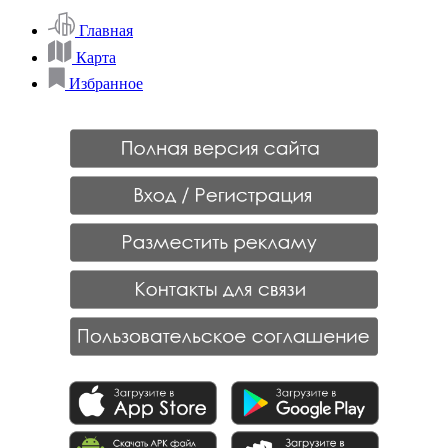
Главная
Карта
Избранное