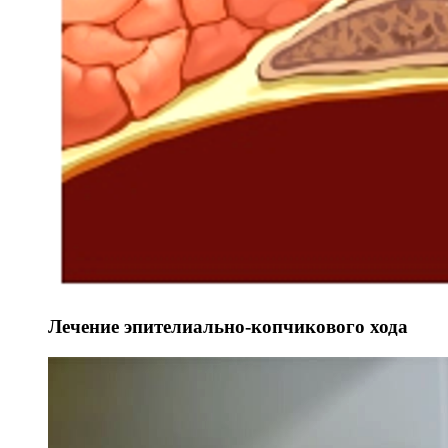
Лечение эпителиально-копчикового хода