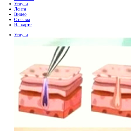
Услуги
Лента
Видео
Отзывы
На карте
Услуги