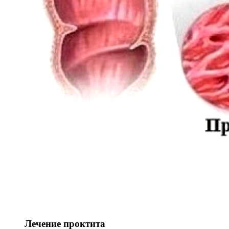
Лечение проктита