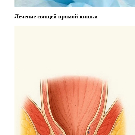
Лечение свищей прямой кишки