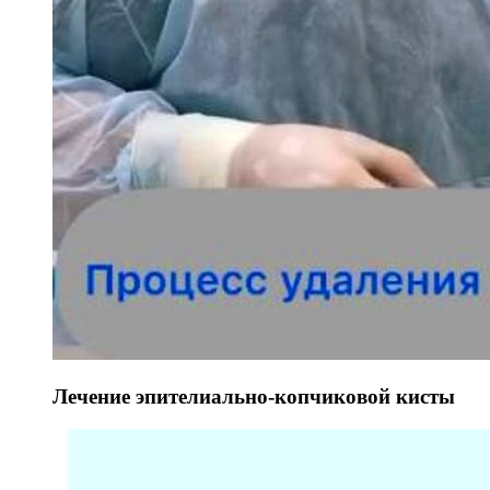
Лечение эпителиально-копчиковой кисты