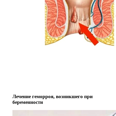
Лечение геморроя, возникшего при
беременности