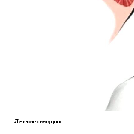
Лечение геморроя