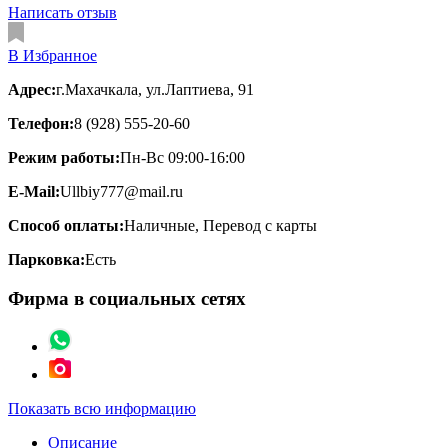
Написать отзыв
В Избранное
Адрес:
г.Махачкала, ул.Лаптиева, 91
Телефон:
8 (928) 555-20-60
Режим работы:
Пн-Вс 09:00-16:00
E-Mail:
Ullbiy777@mail.ru
Способ оплаты:
Наличные, Перевод с карты
Парковка:
Есть
Фирма в социальных сетях
Показать всю информацию
Описание