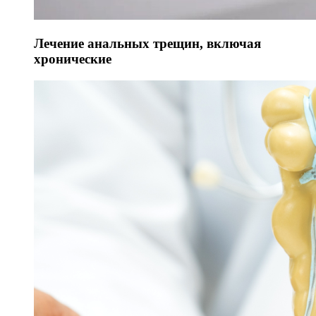
Лечение анальных трещин, включая
хронические