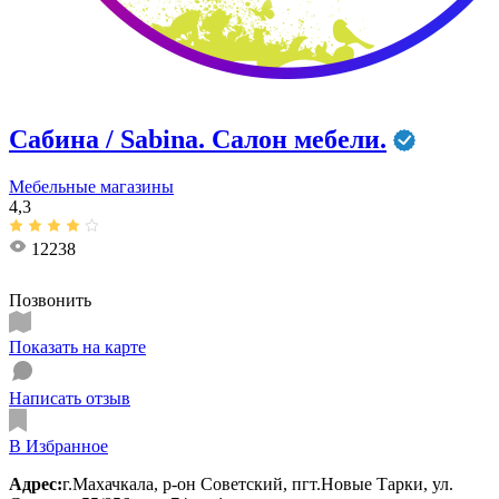
Сабина / Sabina. Салон мебели.
Мебельные магазины
4,3
12238
Позвонить
Показать на карте
Написать отзыв
В Избранное
Адрес:
г.Махачкала, р-он Советский, пгт.Новые Тарки, ул.​