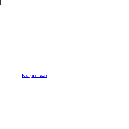
Владикавказ