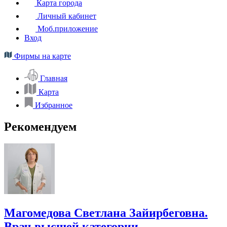
Карта города
Личный кабинет
Моб.приложение
Вход
Фирмы на карте
Главная
Карта
Избранное
Рекомендуем
Магомедова Светлана Зайирбеговна.
Врач высшей категории,