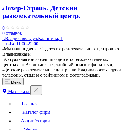
Лазер-Страйк. ​Детский
развлекательный центр.
0
0 отзывов
г.Владикавказ, ул.Калинина, 1
Пн-Вс 11:00-22:00
-Мы нашли для вас 1 детских развлекательных центров во
Владикавказе;
-Актуальная информация о детских развлекательных
центрах во Владикавказе , удобный поиск с фильтрами;
-Детские развлекательные центры во Владикавказе - адреса,
телефоны, отзывы с рейтингом и фотографиями.
Меню
Махачкала
Главная
Каталог фирм
Акции/скидки
Афиша