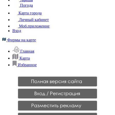
Погода
Карта города
Личный кабинет
Моб.приложение
Вход
Фирмы на карте
Главная
Карта
Избранное