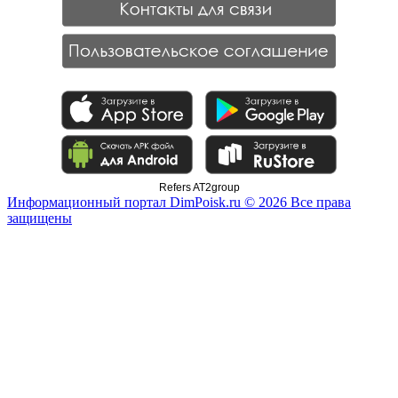
Refers AT2group
Информационный портал DimPoisk.ru © 2026 Все права
защищены